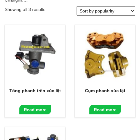
Changlin,…
Showing all 3 results
Tổng phanh trên xúc lật
Cụm phanh xúc lật
Read more
Read more